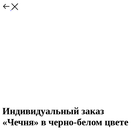
Индивидуальный заказ
«Чечня» в черно-белом цвете