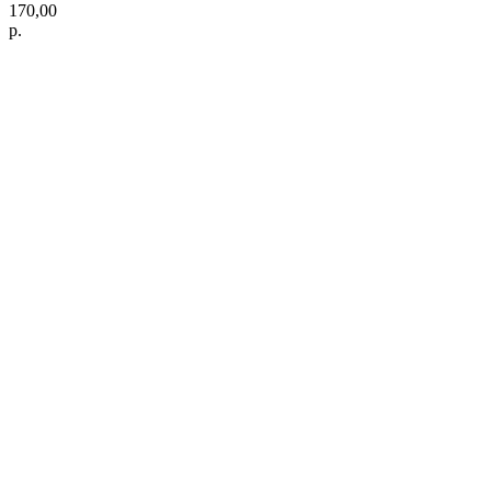
170,00
р.