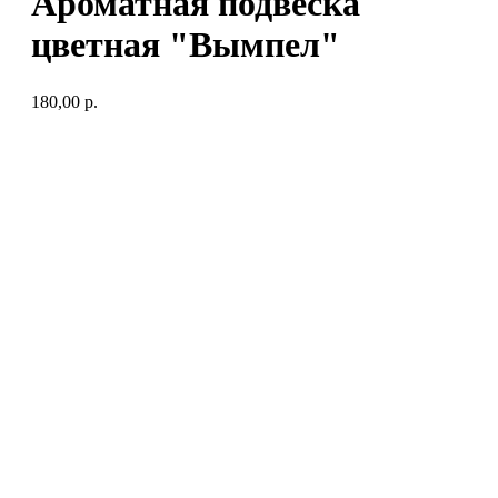
Ароматная подвеска
цветная "Вымпел"
180,00
р.