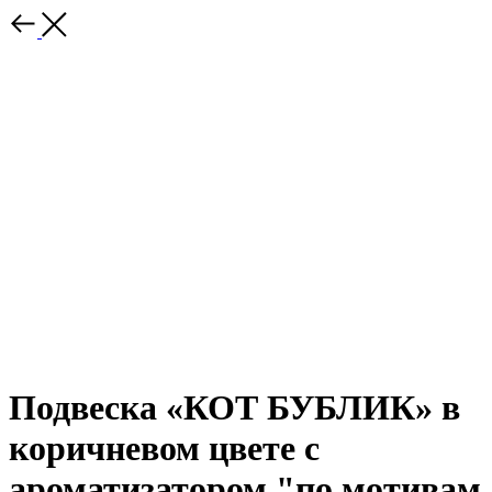
Подвеска «КОТ БУБЛИК» в
коричневом цвете с
ароматизатором "по мотивам