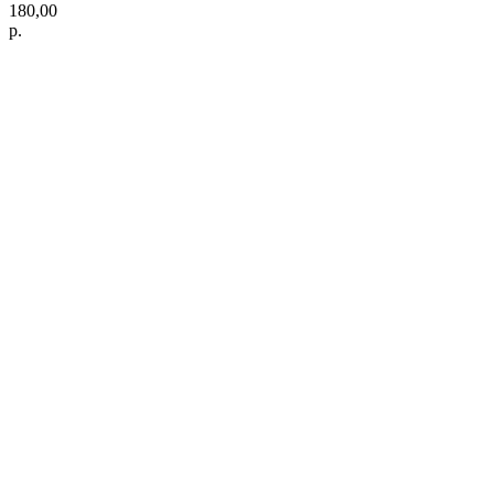
180,00
р.