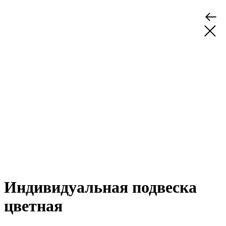
Индивидуальная подвеска
цветная