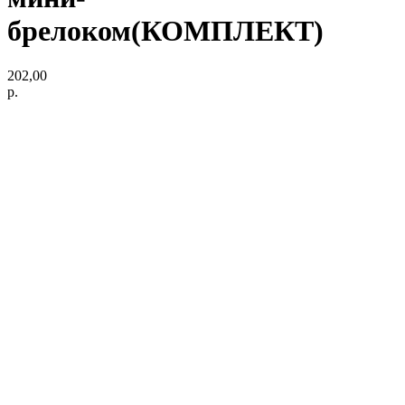
брелоком(КОМПЛЕКТ)
202,00
р.