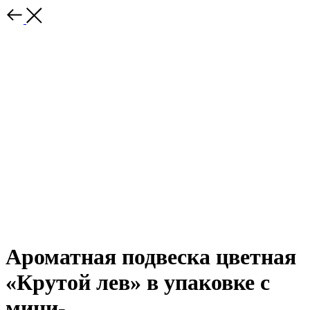
Ароматная подвеска цветная
«Крутой лев» в упаковке с
мини-